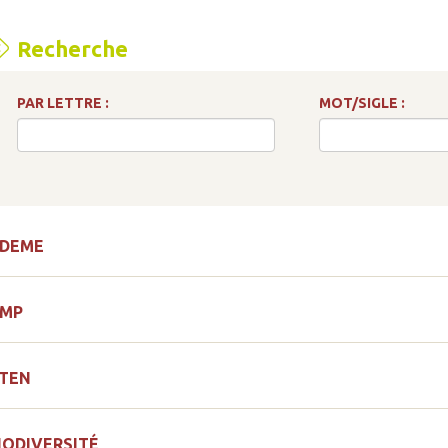
Recherche
PAR LETTRE :
MOT/SIGLE :
DEME
MP
TEN
IODIVERSITÉ