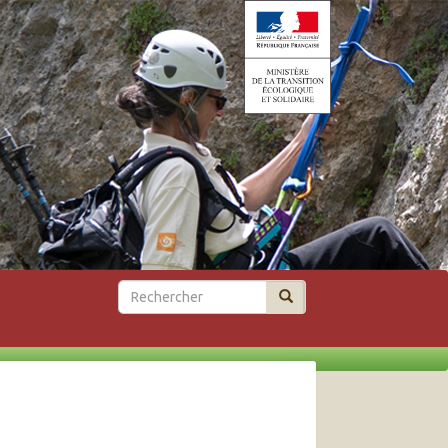
Rechercher