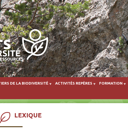
Aller au contenu principal
IERS DE LA BIODIVERSITÉ
ACTIVITÉS REPÈRES
FORMATION
LEXIQUE