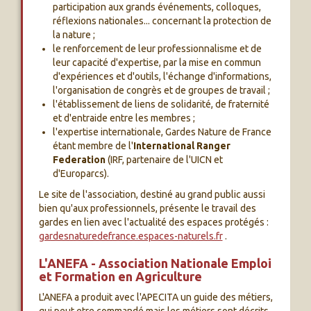
participation aux grands événements, colloques,
réflexions nationales... concernant la protection de
la nature ;
le renforcement de leur professionnalisme et de
leur capacité d'expertise, par la mise en commun
d'expériences et d'outils, l'échange d'informations,
l'organisation de congrès et de groupes de travail ;
l'établissement de liens de solidarité, de fraternité
et d'entraide entre les membres ;
l'expertise internationale, Gardes Nature de France
étant membre de l'
International Ranger
Federation
(IRF, partenaire de l'UICN et
d'Europarcs).
Le site de l'association, destiné au grand public aussi
bien qu'aux professionnels, présente le travail des
gardes en lien avec l'actualité des espaces protégés :
gardesnaturedefrance.espaces-naturels.fr
.
L'ANEFA - Association Nationale Emploi
et Formation en Agriculture
L'ANEFA a produit avec l'APECITA un guide des métiers,