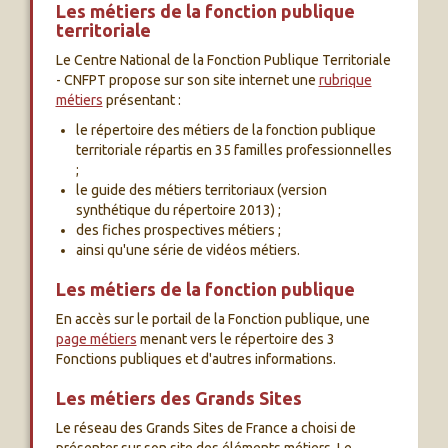
Les métiers de la fonction publique
territoriale
Le Centre National de la Fonction Publique Territoriale
- CNFPT propose sur son site internet une
rubrique
métiers
présentant :
le répertoire des métiers de la fonction publique
territoriale répartis en 35 familles professionnelles
;
le guide des métiers territoriaux (version
synthétique du répertoire 2013) ;
des fiches prospectives métiers ;
ainsi qu'une série de vidéos métiers.
Les métiers de la fonction publique
En accès sur le portail de la Fonction publique, une
page métiers
menant vers le répertoire des 3
Fonctions publiques et d'autres informations.
Les métiers des Grands Sites
Le réseau des Grands Sites de France a choisi de