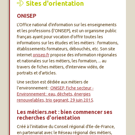
Sites d'orientation
ONISEP
L’Office national d'information sur les enseignements
et les professions (l'ONISEP), est un organisme public
français ayant pour vocation d'offrir toutes les
informations sur les études et les métiers : formations,
établissements formateurs, débouchés, etc. Son site
internet
onisep.fr
propose des information régionales
et nationales sur les métiers, les formation, ... au
travers de fiches métiers, d'interview vidéo, de
portraits et d'articles.
Une section est dédiée aux métiers de
l'environnement :
ONISEP, Fiche secteur -
Environnement : eau, déchets, énergies
renouvelables, trio gagnant, 29 juin 2015
.
Les métiers.net : bien commencer ses
recherches d'orientation
Créé à l’initiative du Conseil régional d’Ile-de-France,
en partenariat avec le Réseau régional des métiers,