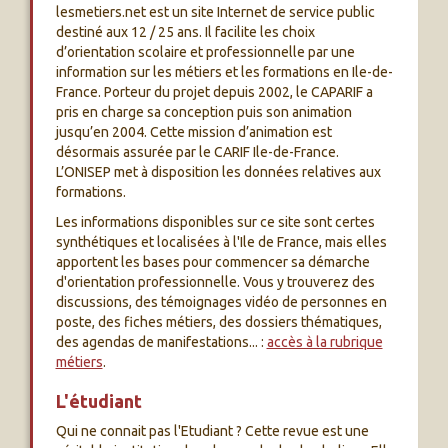
lesmetiers.net est un site Internet de service public
destiné aux 12 / 25 ans. Il facilite les choix
d’orientation scolaire et professionnelle par une
information sur les métiers et les formations en Ile-de-
France. Porteur du projet depuis 2002, le CAPARIF a
pris en charge sa conception puis son animation
jusqu’en 2004. Cette mission d’animation est
désormais assurée par le CARIF Ile-de-France.
L’ONISEP met à disposition les données relatives aux
formations.
Les informations disponibles sur ce site sont certes
synthétiques et localisées à l'Ile de France, mais elles
apportent les bases pour commencer sa démarche
d'orientation professionnelle. Vous y trouverez des
discussions, des témoignages vidéo de personnes en
poste, des fiches métiers, des dossiers thématiques,
des agendas de manifestations... :
accès à la rubrique
métiers
.
L'étudiant
Qui ne connait pas l'Etudiant ? Cette revue est une