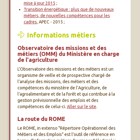
mise à jour 2015
;
Transition énergétique : plus que de nouveaux
métiers, de nouvelles compétences pour les
cadres
, APEC - 2015 ;
Informations métiers
Observatoire des missions et des
métiers (OMM) du Ministère en charge
de l'agriculture
L’Observatoire des missions et des métiers est un
organisme de veille et de prospective chargé de
l’analyse des missions, des métiers et des
compétences du ministère de l’Agriculture, de
l'agroalimentaire et de la forêt et qui contribue à la
gestion prévisionnelle des emplois et des
compétences de celui-ci.
Aller sur le site
.
La route du ROME
Le ROME, in extenso "Répertoire Opérationnel des
Métiers et des Emplois" est l'outil de référence en