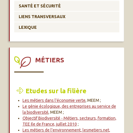
SANTÉ ET SÉCURITÉ
LIENS TRANSVERSAUX
LEXIQUE
MÉTIERS
Etudes sur la filière
Les métiers dans l'économie verte
, MEEM ;
Le génie écologique, des entreprises au service de
la biodiversité
, MEEM ;
Objectif Biodiversité - Métiers, secteurs, formation,
TEE Ile de France, juillet 2010
;
Les métiers de l'environnement, lesmetiers.net,