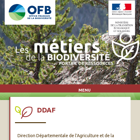
Aller au contenu principal
MENU
DDAF
Direction Départementale de l'Agriculture et de la