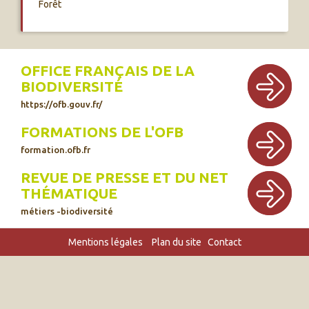
Forêt
OFFICE FRANÇAIS DE LA
BIODIVERSITÉ
https://ofb.gouv.fr/
FORMATIONS DE L'OFB
formation.ofb.fr
REVUE DE PRESSE ET DU NET
THÉMATIQUE
métiers -biodiversité
Mentions légales
Plan du site
Contact