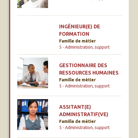
INGÉNIEUR(E) DE
FORMATION
Famille de métier
5 - Administration, support
GESTIONNAIRE DES
RESSOURCES HUMAINES
Famille de métier
5 - Administration, support
ASSITANT(E)
ADMINISTRATIF(VE)
Famille de métier
5 - Administration, support