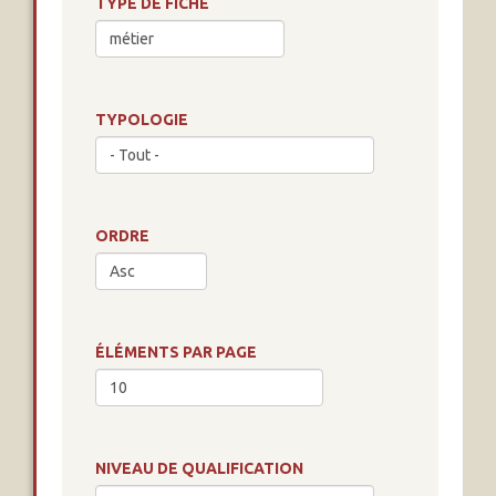
TYPE DE FICHE
TYPOLOGIE
ORDRE
ÉLÉMENTS PAR PAGE
NIVEAU DE QUALIFICATION