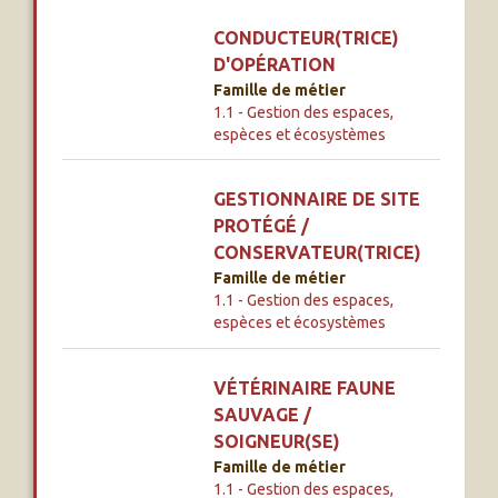
CONDUCTEUR(TRICE)
D'OPÉRATION
Famille de métier
1.1 - Gestion des espaces,
espèces et écosystèmes
GESTIONNAIRE DE SITE
PROTÉGÉ /
CONSERVATEUR(TRICE)
Famille de métier
1.1 - Gestion des espaces,
espèces et écosystèmes
VÉTÉRINAIRE FAUNE
SAUVAGE /
SOIGNEUR(SE)
Famille de métier
1.1 - Gestion des espaces,