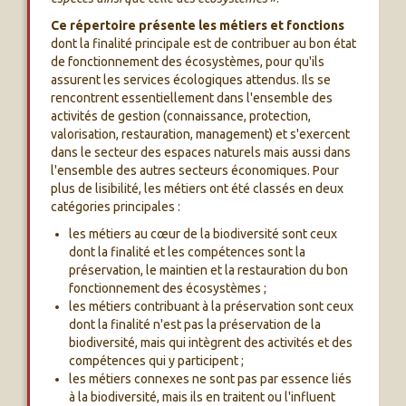
Ce répertoire présente les métiers et fonctions
dont la finalité principale est de contribuer au bon état
de fonctionnement des écosystèmes, pour qu'ils
assurent les services écologiques attendus. Ils se
rencontrent essentiellement dans l'ensemble des
activités de gestion (connaissance, protection,
valorisation, restauration, management) et s'exercent
dans le secteur des espaces naturels mais aussi dans
l'ensemble des autres secteurs économiques. Pour
plus de lisibilité, les métiers ont été classés en deux
catégories principales :
les métiers au cœur de la biodiversité sont ceux
dont la finalité et les compétences sont la
préservation, le maintien et la restauration du bon
fonctionnement des écosystèmes ;
les métiers contribuant à la préservation sont ceux
dont la finalité n'est pas la préservation de la
biodiversité, mais qui intègrent des activités et des
compétences qui y participent ;
les métiers connexes ne sont pas par essence liés
à la biodiversité, mais ils en traitent ou l'influent