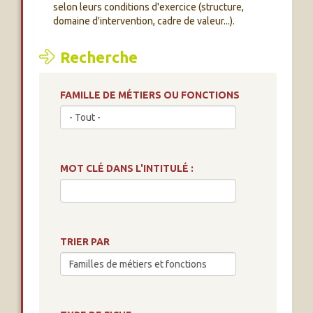
selon leurs conditions d'exercice (structure,
domaine d'intervention, cadre de valeur...).
Recherche
FAMILLE DE MÉTIERS OU FONCTIONS
MOT CLÉ DANS L'INTITULÉ :
TRIER PAR