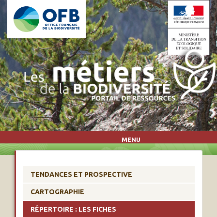
Aller au contenu principal
MENU
TENDANCES ET PROSPECTIVE
CARTOGRAPHIE
RÉPERTOIRE : LES FICHES