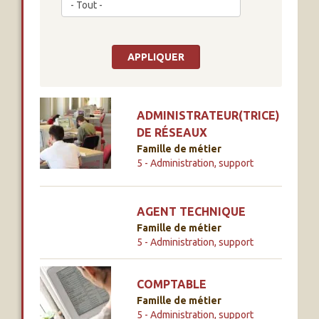
ADMINISTRATEUR(TRICE)
DE RÉSEAUX
Famille de métier
5 - Administration, support
AGENT TECHNIQUE
Famille de métier
5 - Administration, support
COMPTABLE
Famille de métier
5 - Administration, support