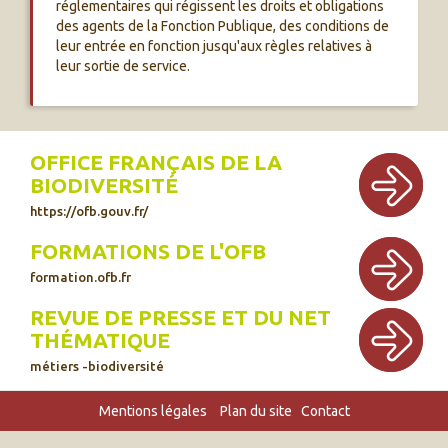
réglementaires qui régissent les droits et obligations
des agents de la Fonction Publique, des conditions de
leur entrée en fonction jusqu'aux règles relatives à
leur sortie de service.
OFFICE FRANÇAIS DE LA
BIODIVERSITÉ
https://ofb.gouv.fr/
FORMATIONS DE L'OFB
formation.ofb.fr
REVUE DE PRESSE ET DU NET
THÉMATIQUE
métiers -biodiversité
Mentions légales
Plan du site
Contact