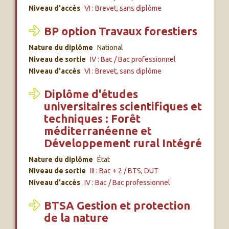
Niveau d'accès
VI : Brevet, sans diplôme
BP option Travaux forestiers
Nature du diplôme
National
Niveau de sortie
IV : Bac / Bac professionnel
Niveau d'accès
VI : Brevet, sans diplôme
Diplôme d'études
universitaires scientifiques et
techniques : Forêt
méditerranéenne et
Développement rural Intégré
Nature du diplôme
État
Niveau de sortie
III : Bac + 2 / BTS, DUT
Niveau d'accès
IV : Bac / Bac professionnel
BTSA Gestion et protection
de la nature