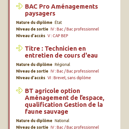
BAC Pro Aménagements
paysagers
Nature du diplôme
État
Niveau de sortie
IV : Bac / Bac professionnel
Niveau d'accès
V : CAP BEP
Titre : Technicien en
entretien de cours d'eau
Nature du diplôme
Régional
Niveau de sortie
IV : Bac / Bac professionnel
Niveau d'accès
VI : Brevet, sans diplôme
BT agricole option
Aménagement de l’espace,
qualification Gestion de la
faune sauvage
Nature du diplôme
National
Niveau de sortie
IV : Bac / Bac professionnel