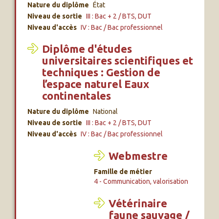
Nature du diplôme
État
Niveau de sortie
III : Bac + 2 / BTS, DUT
Niveau d'accès
IV : Bac / Bac professionnel
Diplôme d'études
universitaires scientifiques et
techniques : Gestion de
l’espace naturel Eaux
continentales
Nature du diplôme
National
Niveau de sortie
III : Bac + 2 / BTS, DUT
Niveau d'accès
IV : Bac / Bac professionnel
Webmestre
Famille de métier
4 - Communication, valorisation
Vétérinaire
faune sauvage /