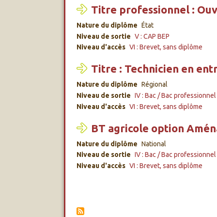
Titre professionnel : Ou
Nature du diplôme
État
Niveau de sortie
V : CAP BEP
Niveau d'accès
VI : Brevet, sans diplôme
Titre : Technicien en ent
Nature du diplôme
Régional
Niveau de sortie
IV : Bac / Bac professionnel
Niveau d'accès
VI : Brevet, sans diplôme
BT agricole option Aména
Nature du diplôme
National
Niveau de sortie
IV : Bac / Bac professionnel
Niveau d'accès
VI : Brevet, sans diplôme
PAGINATION