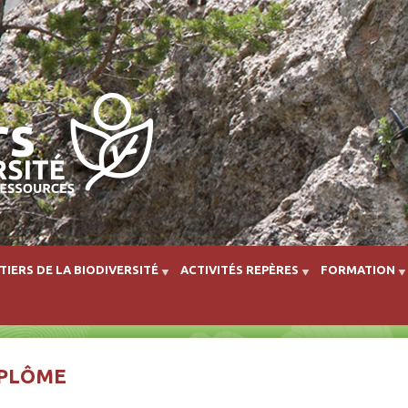
Aller au contenu principal
TIERS DE LA BIODIVERSITÉ
ACTIVITÉS REPÈRES
FORMATION
DIPLÔME