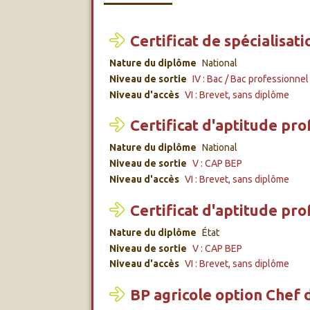
Certificat de spécialisati
Nature du diplôme
National
Niveau de sortie
IV : Bac / Bac professionnel
Niveau d'accès
VI : Brevet, sans diplôme
Certificat d'aptitude prof
Nature du diplôme
National
Niveau de sortie
V : CAP BEP
Niveau d'accès
VI : Brevet, sans diplôme
Certificat d'aptitude pro
Nature du diplôme
État
Niveau de sortie
V : CAP BEP
Niveau d'accès
VI : Brevet, sans diplôme
BP agricole option Chef d