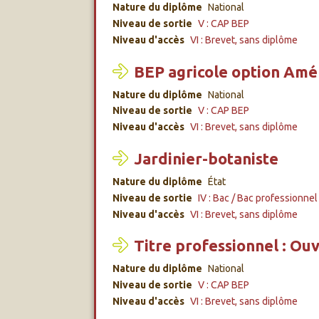
Nature du diplôme
National
Niveau de sortie
V : CAP BEP
Niveau d'accès
VI : Brevet, sans diplôme
BEP agricole option Amén
Nature du diplôme
National
Niveau de sortie
V : CAP BEP
Niveau d'accès
VI : Brevet, sans diplôme
Jardinier-botaniste
Nature du diplôme
État
Niveau de sortie
IV : Bac / Bac professionnel
Niveau d'accès
VI : Brevet, sans diplôme
Titre professionnel : Ou
Nature du diplôme
National
Niveau de sortie
V : CAP BEP
Niveau d'accès
VI : Brevet, sans diplôme