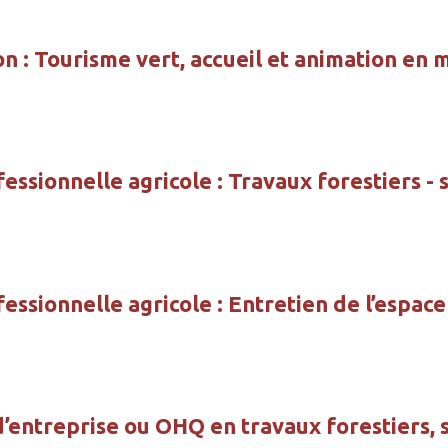
on : Tourisme vert, accueil et animation en m
essionnelle agricole : Travaux forestiers - 
fessionnelle agricole : Entretien de l’espace
’entreprise ou OHQ en travaux forestiers, s