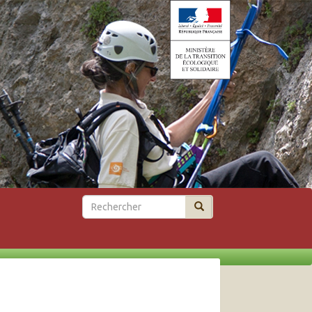
Rechercher