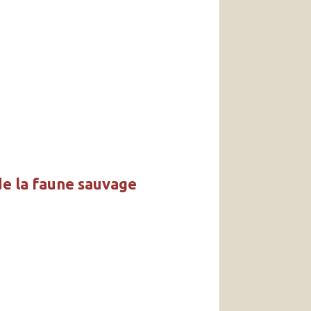
de la faune sauvage