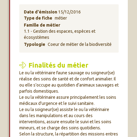
Date d'émission
15/12/2016
Type de fiche
métier
Famille de métier
1.1 - Gestion des espaces, espèces et
écosystèmes
Typologie
Coeur de métier de la biodiversité
Finalités du métier
Le ou la vétérinaire faune sauvage ou soigneur(se)
réalise des soins de santé et de confort animalier. Il
ou elle s’occupe au quotidien d’animaux sauvages et
parfois domestiques.
Le ou la vétérinaire assure principalement les soins
médicaux d'urgence et le suivi sanitaire.
Le ou la soigneur(se) assiste le ou la vétérinaire
dans les manipulations et au cours des
interventions, assure ensuite le suivi et les soins
mineurs, et se charge des soins quotidiens.
Selon la structure, la répartition des missions entres