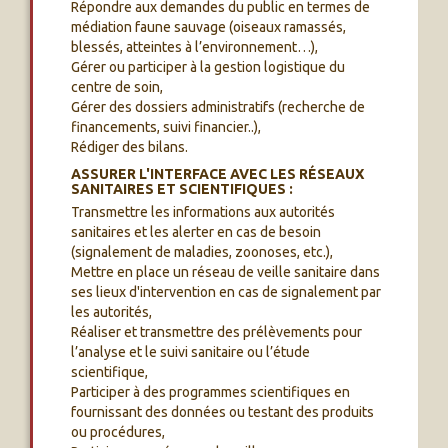
Répondre aux demandes du public en termes de
médiation faune sauvage (oiseaux ramassés,
blessés, atteintes à l’environnement…),
Gérer ou participer à la gestion logistique du
centre de soin,
Gérer des dossiers administratifs (recherche de
financements, suivi financier..),
Rédiger des bilans.
ASSURER L'INTERFACE AVEC LES RÉSEAUX
SANITAIRES ET SCIENTIFIQUES :
Transmettre les informations aux autorités
sanitaires et les alerter en cas de besoin
(signalement de maladies, zoonoses, etc.),
Mettre en place un réseau de veille sanitaire dans
ses lieux d'intervention en cas de signalement par
les autorités,
Réaliser et transmettre des prélèvements pour
l’analyse et le suivi sanitaire ou l’étude
scientifique,
Participer à des programmes scientifiques en
fournissant des données ou testant des produits
ou procédures,