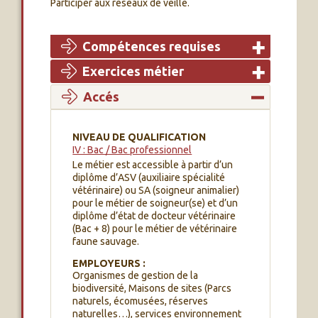
Participer aux réseaux de veille.
Compétences requises
Exercices métier
Accés
NIVEAU DE QUALIFICATION
IV : Bac / Bac professionnel
Le métier est accessible à partir d’un
diplôme d’ASV (auxiliaire spécialité
vétérinaire) ou SA (soigneur animalier)
pour le métier de soigneur(se) et d’un
diplôme d’état de docteur vétérinaire
(Bac + 8) pour le métier de vétérinaire
faune sauvage.
EMPLOYEURS :
Organismes de gestion de la
biodiversité, Maisons de sites (Parcs
naturels, écomusées, réserves
naturelles…), services environnement