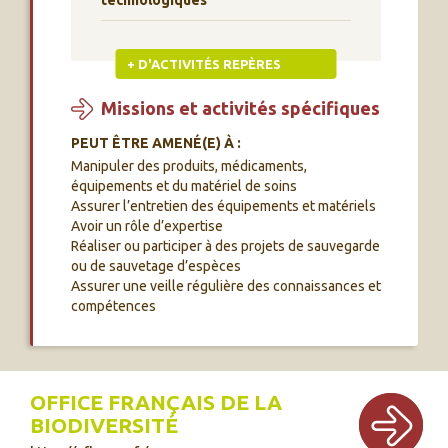
technologiques
+ D'ACTIVITÉS REPÈRES
Missions et activités spécifiques
PEUT ÊTRE AMENÉ(E) À :
Manipuler des produits, médicaments,
équipements et du matériel de soins
Assurer l’entretien des équipements et matériels
Avoir un rôle d’expertise
Réaliser ou participer à des projets de sauvegarde
ou de sauvetage d’espèces
Assurer une veille régulière des connaissances et
compétences
OFFICE FRANÇAIS DE LA
BIODIVERSITÉ