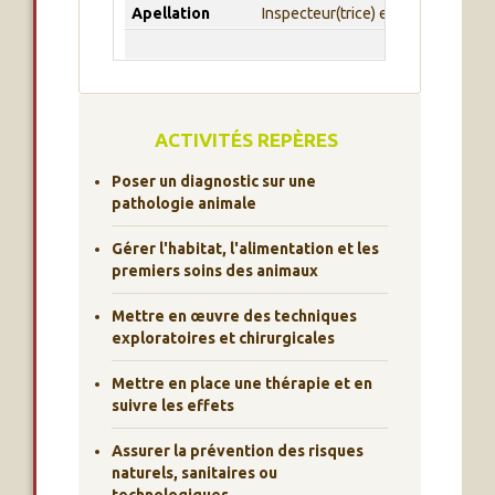
Apellation
Inspecteur(trice) en santé et prot
ACTIVITÉS REPÈRES
Poser un diagnostic sur une
pathologie animale
Gérer l'habitat, l'alimentation et les
premiers soins des animaux
Mettre en œuvre des techniques
exploratoires et chirurgicales
Mettre en place une thérapie et en
suivre les effets
Assurer la prévention des risques
naturels, sanitaires ou