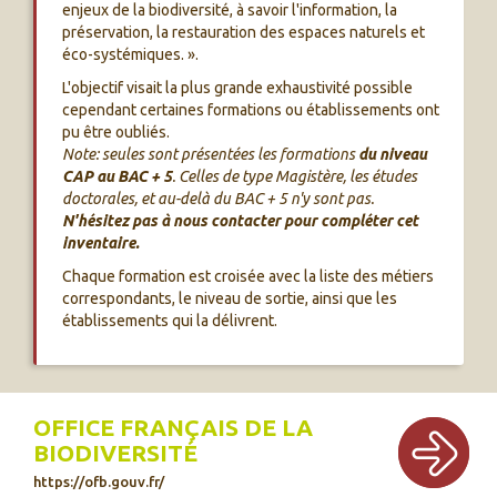
enjeux de la biodiversité, à savoir l'information, la
préservation, la restauration des espaces naturels et
éco-systémiques. ».
L'objectif visait la plus grande exhaustivité possible
cependant certaines formations ou établissements ont
pu être oubliés.
Note: seules sont présentées les formations
du niveau
CAP au BAC + 5
. Celles de type Magistère, les études
doctorales, et au-delà du BAC + 5 n'y sont pas.
N'hésitez pas à nous contacter pour compléter cet
inventaire.
Chaque formation est croisée avec la liste des métiers
correspondants, le niveau de sortie, ainsi que les
établissements qui la délivrent.
OFFICE FRANÇAIS DE LA
BIODIVERSITÉ
https://ofb.gouv.fr/