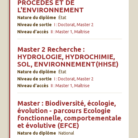
PROCEDES ET DE
L'ENVIRONNEMENT
Nature du diplôme
État
Niveau de sortie
I : Doctorat, Master 2
Niveau d'accès
II : Master 1, Maîtrise
Master 2 Recherche :
HYDROLOGIE, HYDROCHIMIE,
SOL, ENVIRONNEMENT(HHSE)
Nature du diplôme
État
Niveau de sortie
I : Doctorat, Master 2
Niveau d'accès
II : Master 1, Maîtrise
Master : Biodiversité, écologie,
évolution - parcours Ecologie
fonctionnelle, comportementale
et évolutive (EFCE)
Nature du diplôme
National