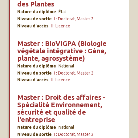
des Plantes
Nature du diplôme
État
Niveau de sortie
I : Doctorat, Master 2
Niveau d'accès
II : Licence
Master : BioVIGPA (Biologie
végétale intégrative : Gène,
plante, agrosystème)
Nature du diplôme
National
Niveau de sortie
I : Doctorat, Master 2
Niveau d'accès
II : Licence
Master : Droit des affaires -
Spécialité Environnement,
sécurité et qualité de
l'entreprise
Nature du diplôme
National
Niveau de sortie
I : Doctorat, Master 2