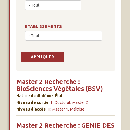
ETABLISSEMENTS
Master 2 Recherche :
BioSciences Végétales (BSV)
Nature du diplôme
État
Niveau de sortie
I : Doctorat, Master 2
Niveau d'accès
II : Master 1, Maîtrise
Master 2 Recherche : GENIE DES