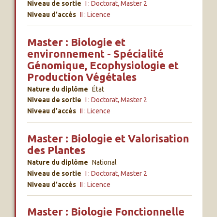
Niveau de sortie
I : Doctorat, Master 2
Niveau d'accès
II : Licence
Master : Biologie et
environnement - Spécialité
Génomique, Ecophysiologie et
Production Végétales
Nature du diplôme
État
Niveau de sortie
I : Doctorat, Master 2
Niveau d'accès
II : Licence
Master : Biologie et Valorisation
des Plantes
Nature du diplôme
National
Niveau de sortie
I : Doctorat, Master 2
Niveau d'accès
II : Licence
Master : Biologie Fonctionnelle