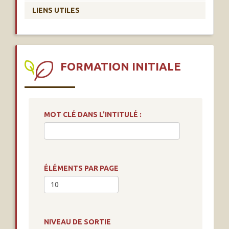
LIENS UTILES
FORMATION INITIALE
MOT CLÉ DANS L'INTITULÉ :
ÉLÉMENTS PAR PAGE
NIVEAU DE SORTIE