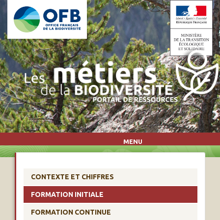
Aller au contenu principal
MENU
CONTEXTE ET CHIFFRES
FORMATION INITIALE
FORMATION CONTINUE