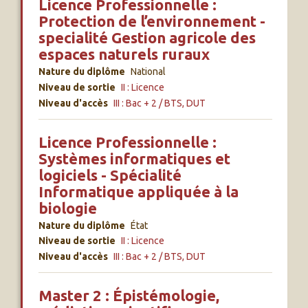
Licence Professionnelle :
Protection de l’environnement -
specialité Gestion agricole des
espaces naturels ruraux
Nature du diplôme
National
Niveau de sortie
II : Licence
Niveau d'accès
III : Bac + 2 / BTS, DUT
Licence Professionnelle :
Systèmes informatiques et
logiciels - Spécialité
Informatique appliquée à la
biologie
Nature du diplôme
État
Niveau de sortie
II : Licence
Niveau d'accès
III : Bac + 2 / BTS, DUT
Master 2 : Épistémologie,