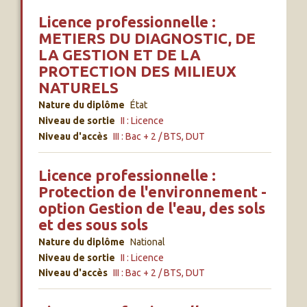
Licence professionnelle :
METIERS DU DIAGNOSTIC, DE
LA GESTION ET DE LA
PROTECTION DES MILIEUX
NATURELS
Nature du diplôme
État
Niveau de sortie
II : Licence
Niveau d'accès
III : Bac + 2 / BTS, DUT
Licence professionnelle :
Protection de l'environnement -
option Gestion de l'eau, des sols
et des sous sols
Nature du diplôme
National
Niveau de sortie
II : Licence
Niveau d'accès
III : Bac + 2 / BTS, DUT