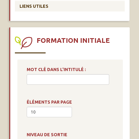
LIENS UTILES
FORMATION INITIALE
MOT CLÉ DANS L'INTITULÉ :
ÉLÉMENTS PAR PAGE
NIVEAU DE SORTIE