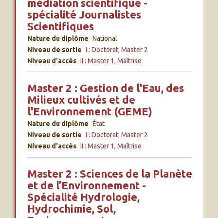
médiation scientifique -
spécialité Journalistes
Scientifiques
Nature du diplôme
National
Niveau de sortie
I : Doctorat, Master 2
Niveau d'accès
II : Master 1, Maîtrise
Master 2 : Gestion de l'Eau, des
Milieux cultivés et de
l'Environnement (GEME)
Nature du diplôme
État
Niveau de sortie
I : Doctorat, Master 2
Niveau d'accès
II : Master 1, Maîtrise
Master 2 : Sciences de la Planète
et de l’Environnement -
Spécialité Hydrologie,
Hydrochimie, Sol,