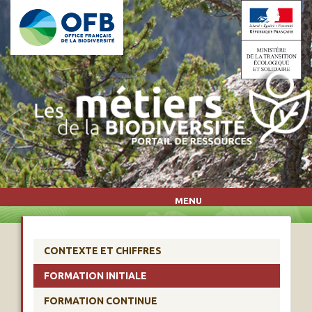
Aller au contenu principal
MENU
CONTEXTE ET CHIFFRES
FORMATION INITIALE
FORMATION CONTINUE