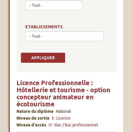
ETABLISSEMENTS
Licence Professionnelle :
Hôtellerie et tourisme - option
concepteur animateur en
écotourisme
Nature du diplôme
National
Niveau de sortie
II : Licence
Niveau d'accès
IV : Bac / Bac professionnel