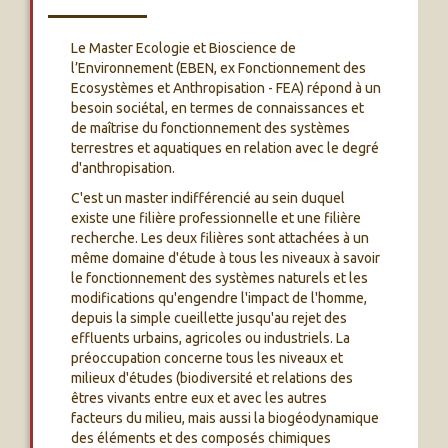
Le Master Ecologie et Bioscience de
l’Environnement (EBEN, ex Fonctionnement des
Ecosystèmes et Anthropisation - FEA) répond à un
besoin sociétal, en termes de connaissances et
de maîtrise du fonctionnement des systèmes
terrestres et aquatiques en relation avec le degré
d'anthropisation.
C'est un master indifférencié au sein duquel
existe une filière professionnelle et une filière
recherche. Les deux filières sont attachées à un
même domaine d'étude à tous les niveaux à savoir
le fonctionnement des systèmes naturels et les
modifications qu'engendre l'impact de l'homme,
depuis la simple cueillette jusqu'au rejet des
effluents urbains, agricoles ou industriels. La
préoccupation concerne tous les niveaux et
milieux d'études (biodiversité et relations des
êtres vivants entre eux et avec les autres
facteurs du milieu, mais aussi la biogéodynamique
des éléments et des composés chimiques