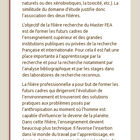
naturels ou des xénobiotiques, la toxicité, etc.). La
similitude du domaine d'étude justifie donc
l'association des deux filières.
L'objectif de la filière recherche du Master FEA
est de former les futurs cadres de
l'enseignement supérieur et des grandes
institutions publiques ou privées de la recherche
française et internationale. Pour cela il est fait une
place importante à l'apprentissage par la
recherche et pour la recherche notamment par
l'analyse bibliographique et par les stages dans
des laboratoires de recherche reconnus.
La filière professionnelle a pour but de former les
futurs cadres qui dirigeront l'évolution de
l'environnement et trouveront des solutions
pratiques aux problèmes posés par
l'anthropisation au moment où l'homme est
capable d'influencer le devenir de la planète.
Dans cette filière, l'enseignement devient
beaucoup plus technique. Il favorise l'insertion
dans le monde du travail par l'apprentissage, en