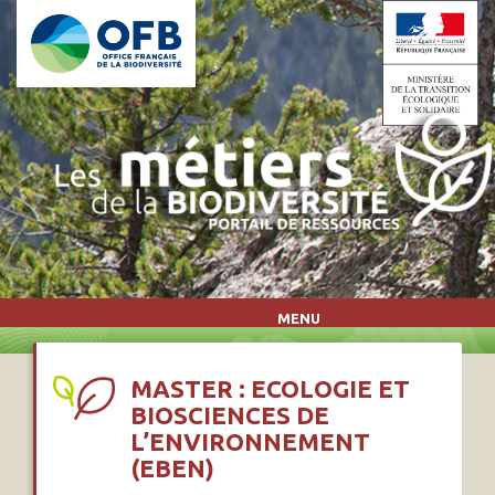
Aller au contenu principal
MENU
MASTER : ECOLOGIE ET
BIOSCIENCES DE
L’ENVIRONNEMENT
(EBEN)