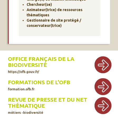
Chercheur(se)
Animateur(trice) de ressources
thématiques
Gestionnaire de site protégé /
conservateur(trice)
OFFICE FRANÇAIS DE LA
BIODIVERSITÉ
https://ofb.gouv.fr/
FORMATIONS DE L'OFB
formation.ofb.fr
REVUE DE PRESSE ET DU NET
THÉMATIQUE
métiers -biodiversité