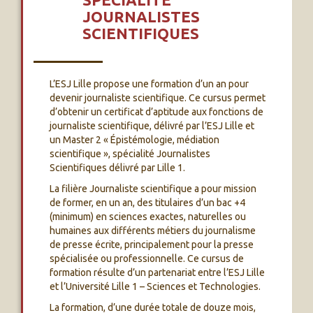
JOURNALISTES
SCIENTIFIQUES
L’ESJ Lille propose une formation d’un an pour
devenir journaliste scientifique. Ce cursus permet
d’obtenir un certificat d’aptitude aux fonctions de
journaliste scientifique, délivré par l’ESJ Lille et
un Master 2 « Épistémologie, médiation
scientifique », spécialité Journalistes
Scientifiques délivré par Lille 1.
La filière Journaliste scientifique a pour mission
de former, en un an, des titulaires d’un bac +4
(minimum) en sciences exactes, naturelles ou
humaines aux différents métiers du journalisme
de presse écrite, principalement pour la presse
spécialisée ou professionnelle. Ce cursus de
formation résulte d’un partenariat entre l’ESJ Lille
et l’Université Lille 1 – Sciences et Technologies.
La formation, d’une durée totale de douze mois,