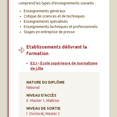
comprend les types d’enseignements suivants :
Enseignements généraux
Critique de sciences et de techniques
Enseignements spécialisés
Enseignements techniques et professionnels
Stages en entreprise de presse
Etablissements délivrant la
formation
ESJ – École supérieure de journalisme
de Lille
NATURE DU DIPLÔME
National
NIVEAU D'ACCÈS
II : Master 1, Maîtrise
NIVEAU DE SORTIE
I : Doctorat, Master 2