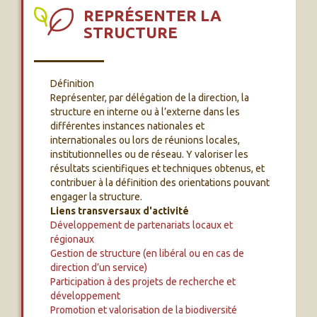
REPRÉSENTER LA
STRUCTURE
Définition
Représenter, par délégation de la direction, la
structure en interne ou à l’externe dans les
différentes instances nationales et
internationales ou lors de réunions locales,
institutionnelles ou de réseau. Y valoriser les
résultats scientifiques et techniques obtenus, et
contribuer à la définition des orientations pouvant
engager la structure.
Liens transversaux d'activité
Développement de partenariats locaux et
régionaux
Gestion de structure (en libéral ou en cas de
direction d’un service)
Participation à des projets de recherche et
développement
Promotion et valorisation de la biodiversité