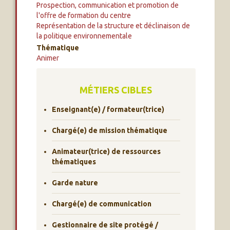
Prospection, communication et promotion de
l'offre de formation du centre
Représentation de la structure et déclinaison de
la politique environnementale
Thématique
Animer
MÉTIERS CIBLES
Enseignant(e) / formateur(trice)
Chargé(e) de mission thématique
Animateur(trice) de ressources
thématiques
Garde nature
Chargé(e) de communication
Gestionnaire de site protégé /