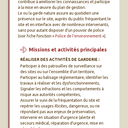
contribue à améliorer les connaissances et participe
à la mise en œuvre du plan de gestion.
Le ou la garde nature assure au quotidien une
présence sur le site, auprès du public fréquentant le
site et en interface avec de nombreux intervenants,
sans pour autant disposer d'un pouvoir de police
(voir fiche fonction «
Police de l’environnement
»).
Missions et activités principales
RÉALISER DES ACTIVITÉS DE GARDERIE :
Participer à des patrouilles de surveillance sur
des sites ou sur l’ensemble d'un territoire,
Participer au balisage règlementaire, identifier les
travaux à réaliser et les dysfonctionnements,
Signaler les infractions et les comportements à
risque aux autorités compétentes,
Assurer le suivi de la fréquentation du site et
repérer les usages illicites, dangereux, ou ne
répondant pas aux enjeux de préservation,
Intervenir en situation d'urgence (alerte et
secours médical, réparation d'urgence, mise en