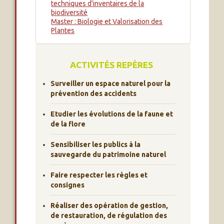
techniques d'inventaires de la
biodiversité
Master : Biologie et Valorisation des
Plantes
ACTIVITÉS REPÈRES
Surveiller un espace naturel pour la
prévention des accidents
Etudier les évolutions de la faune et
de la flore
Sensibiliser les publics à la
sauvegarde du patrimoine naturel
Faire respecter les règles et
consignes
Réaliser des opération de gestion,
de restauration, de régulation des