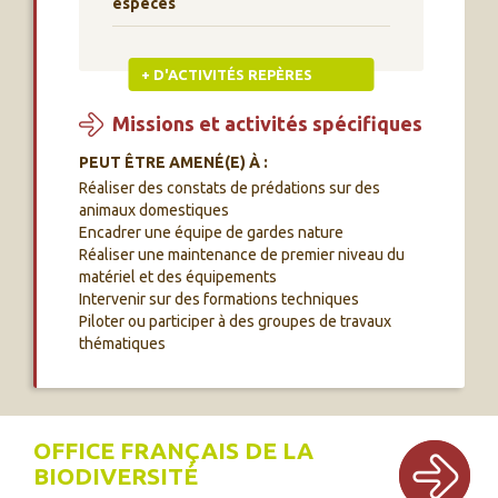
espèces
+ D'ACTIVITÉS REPÈRES
Missions et activités spécifiques
PEUT ÊTRE AMENÉ(E) À :
Réaliser des constats de prédations sur des
animaux domestiques
Encadrer une équipe de gardes nature
Réaliser une maintenance de premier niveau du
matériel et des équipements
Intervenir sur des formations techniques
Piloter ou participer à des groupes de travaux
thématiques
OFFICE FRANÇAIS DE LA
BIODIVERSITÉ