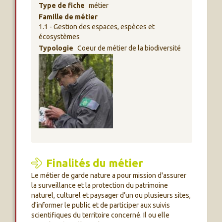
Type de fiche
métier
Famille de métier
1.1 - Gestion des espaces, espèces et
écosystèmes
Typologie
Coeur de métier de la biodiversité
Finalités du métier
Le métier de garde nature a pour mission d'assurer
la surveillance et la protection du patrimoine
naturel, culturel et paysager d’un ou plusieurs sites,
d'informer le public et de participer aux suivis
scientifiques du territoire concerné. Il ou elle