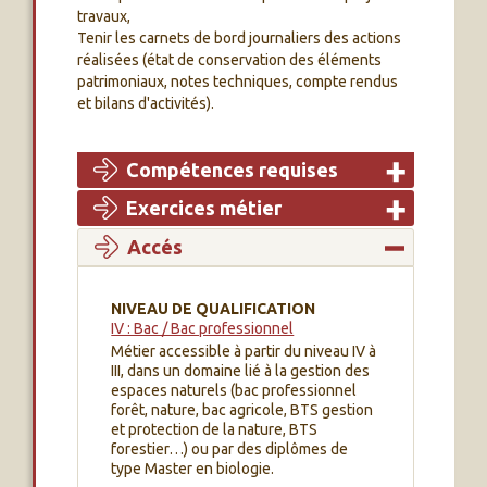
travaux,
Tenir les carnets de bord journaliers des actions
réalisées (état de conservation des éléments
patrimoniaux, notes techniques, compte rendus
et bilans d'activités).
Compétences requises
Exercices métier
Accés
NIVEAU DE QUALIFICATION
IV : Bac / Bac professionnel
Métier accessible à partir du niveau IV à
III, dans un domaine lié à la gestion des
espaces naturels (bac professionnel
forêt, nature, bac agricole, BTS gestion
et protection de la nature, BTS
forestier…) ou par des diplômes de
type Master en biologie.