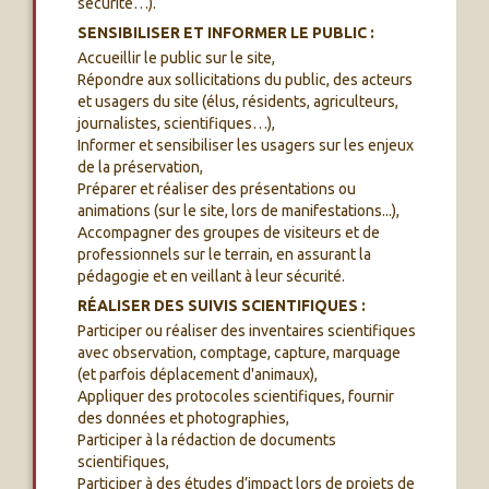
sécurité…).
SENSIBILISER ET INFORMER LE PUBLIC :
Accueillir le public sur le site,
Répondre aux sollicitations du public, des acteurs
et usagers du site (élus, résidents, agriculteurs,
journalistes, scientifiques…),
Informer et sensibiliser les usagers sur les enjeux
de la préservation,
Préparer et réaliser des présentations ou
animations (sur le site, lors de manifestations...),
Accompagner des groupes de visiteurs et de
professionnels sur le terrain, en assurant la
pédagogie et en veillant à leur sécurité.
RÉALISER DES SUIVIS SCIENTIFIQUES :
Participer ou réaliser des inventaires scientifiques
avec observation, comptage, capture, marquage
(et parfois déplacement d'animaux),
Appliquer des protocoles scientifiques, fournir
des données et photographies,
Participer à la rédaction de documents
scientifiques,
Participer à des études d’impact lors de projets de