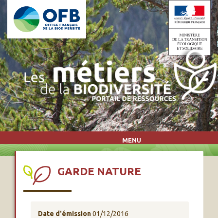
Aller au contenu principal
MENU
GARDE NATURE
Date d'émission
01/12/2016