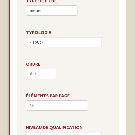
TYPE DE FICHE
TYPOLOGIE
ORDRE
ÉLÉMENTS PAR PAGE
NIVEAU DE QUALIFICATION