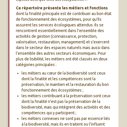
Ce répertoire présente les métiers et fonctions
dont la finalité principale est de contribuer au bon état
de fonctionnement des écosystèmes, pour qu'ils
assurent les services écologiques attendus. Ils se
rencontrent essentiellement dans l'ensemble des
activités de gestion (connaissance, protection,
valorisation, restauration, management) et s'exercent
dans le secteur des espaces naturels mais aussi dans
l'ensemble des autres secteurs économiques. Pour
plus de lisibilité, les métiers ont été classés en deux
catégories principales :
les métiers au cœur de la biodiversité sont ceux
dont la finalité et les compétences sont la
préservation, le maintien et la restauration du bon
fonctionnement des écosystèmes ;
les métiers contribuant à la préservation sont ceux
dont la finalité n'est pas la préservation de la
biodiversité, mais qui intègrent des activités et des
compétences qui y participent ;
les métiers connexes ne sont pas par essence liés
à la biodiversité, mais ils en traitent ou l'influent