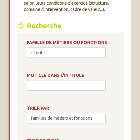
selon leurs conditions d'exercice (structure,
domaine d'intervention, cadre de valeur...).
Recherche
FAMILLE DE MÉTIERS OU FONCTIONS
MOT CLÉ DANS L'INTITULÉ :
TRIER PAR