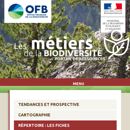
Aller au contenu principal
MENU
TENDANCES ET PROSPECTIVE
CARTOGRAPHIE
RÉPERTOIRE : LES FICHES