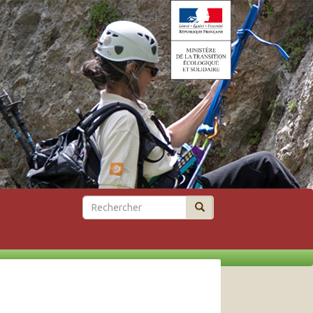
Rechercher