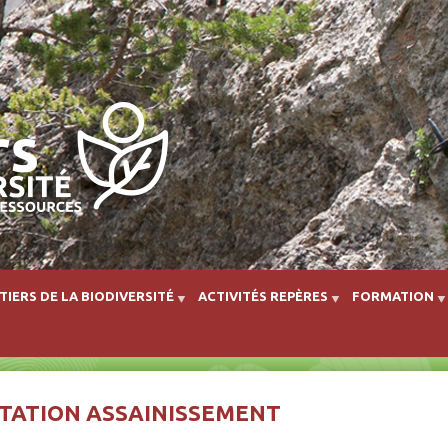
Aller au contenu principal
TIERS DE LA BIODIVERSITÉ
ACTIVITÉS REPÈRES
FORMATION
ITATION ASSAINISSEMENT