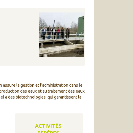
 assure la gestion et l'administration dans le
e production des eaux et au traitement des eaux
l à des biotechnologies, qui garantissent la
ACTIVITÉS
REPÈRES