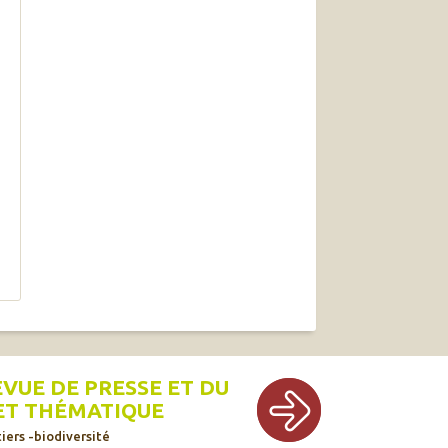
EVUE DE PRESSE ET DU
ET THÉMATIQUE
iers -biodiversité