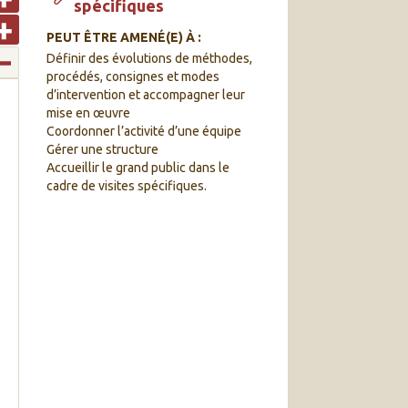
spécifiques
PEUT ÊTRE AMENÉ(E) À :
Définir des évolutions de méthodes,
procédés, consignes et modes
d’intervention et accompagner leur
mise en œuvre
Coordonner l’activité d’une équipe
Gérer une structure
Accueillir le grand public dans le
cadre de visites spécifiques.