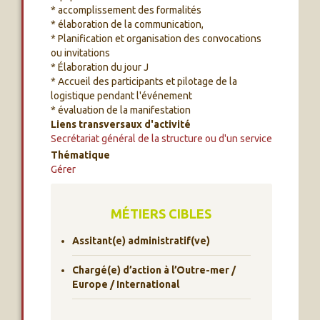
* accomplissement des formalités
* élaboration de la communication,
* Planification et organisation des convocations
ou invitations
* Élaboration du jour J
* Accueil des participants et pilotage de la
logistique pendant l'événement
* évaluation de la manifestation
Liens transversaux d'activité
Secrétariat général de la structure ou d'un service
Thématique
Gérer
MÉTIERS CIBLES
Assitant(e) administratif(ve)
Chargé(e) d’action à l’Outre-mer /
Europe / International