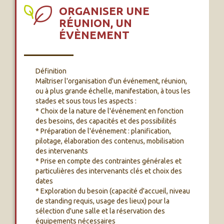
ORGANISER UNE
RÉUNION, UN
ÉVÈNEMENT
Définition
Maîtriser l'organisation d'un événement, réunion,
ou à plus grande échelle, manifestation, à tous les
stades et sous tous les aspects :
* Choix de la nature de l'événement en fonction
des besoins, des capacités et des possibilités
* Préparation de l'événement : planification,
pilotage, élaboration des contenus, mobilisation
des intervenants
* Prise en compte des contraintes générales et
particulières des intervenants clés et choix des
dates
* Exploration du besoin (capacité d'accueil, niveau
de standing requis, usage des lieux) pour la
sélection d'une salle et la réservation des
équipements nécessaires