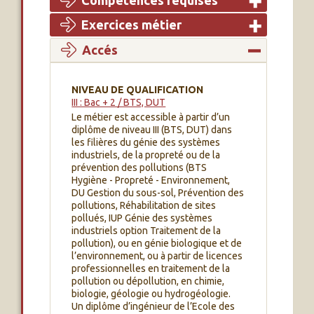
Compétences requises
Exercices métier
Accés
NIVEAU DE QUALIFICATION
III : Bac + 2 / BTS, DUT
Le métier est accessible à partir d’un
diplôme de niveau III (BTS, DUT) dans
les filières du génie des systèmes
industriels, de la propreté ou de la
prévention des pollutions (BTS
Hygiène - Propreté - Environnement,
DU Gestion du sous-sol, Prévention des
pollutions, Réhabilitation de sites
pollués, IUP Génie des systèmes
industriels option Traitement de la
pollution), ou en génie biologique et de
l’environnement, ou à partir de licences
professionnelles en traitement de la
pollution ou dépollution, en chimie,
biologie, géologie ou hydrogéologie.
Un diplôme d’ingénieur de l’Ecole des