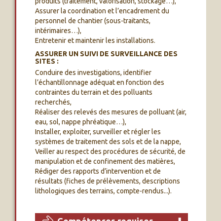
produits (traitement, valorisation, stockage…),
Assurer la coordination et l’encadrement du
personnel de chantier (sous-traitants,
intérimaires…),
Entretenir et maintenir les installations.
ASSURER UN SUIVI DE SURVEILLANCE DES
SITES :
Conduire des investigations, identifier
l’échantillonnage adéquat en fonction des
contraintes du terrain et des polluants
recherchés,
Réaliser des relevés des mesures de polluant (air,
eau, sol, nappe phréatique…),
Installer, exploiter, surveiller et régler les
systèmes de traitement des sols et de la nappe,
Veiller au respect des procédures de sécurité, de
manipulation et de confinement des matières,
Rédiger des rapports d’intervention et de
résultats (fiches de prélèvements, descriptions
lithologiques des terrains, compte-rendus...).