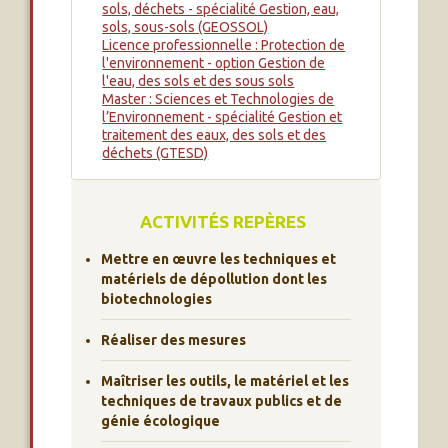
sols, déchets - spécialité Gestion, eau,
sols, sous-sols (GEOSSOL)
Licence professionnelle : Protection de
l'environnement - option Gestion de
l'eau, des sols et des sous sols
Master : Sciences et Technologies de
l’Environnement - spécialité Gestion et
traitement des eaux, des sols et des
déchets (GTESD)
ACTIVITÉS REPÈRES
Mettre en œuvre les techniques et
matériels de dépollution dont les
biotechnologies
Réaliser des mesures
Maîtriser les outils, le matériel et les
techniques de travaux publics et de
génie écologique