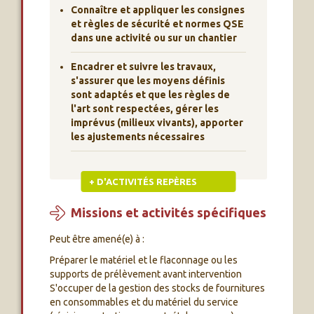
Connaître et appliquer les consignes
et règles de sécurité et normes QSE
dans une activité ou sur un chantier
Encadrer et suivre les travaux,
s'assurer que les moyens définis
sont adaptés et que les règles de
l'art sont respectées, gérer les
imprévus (milieux vivants), apporter
les ajustements nécessaires
+ D'ACTIVITÉS REPÈRES
Missions et activités spécifiques
Peut être amené(e) à :
Préparer le matériel et le flaconnage ou les
supports de prélèvement avant intervention
S'occuper de la gestion des stocks de fournitures
en consommables et du matériel du service