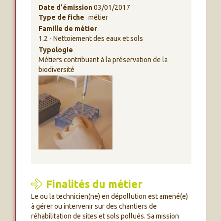
Date d'émission
03/01/2017
Type de fiche
métier
Famille de métier
1.2 - Nettoiement des eaux et sols
Typologie
Métiers contribuant à la préservation de la
biodiversité
Finalités du métier
Le ou la technicien(ne) en dépollution est amené(e)
à gérer ou intervenir sur des chantiers de
réhabilitation de sites et sols pollués. Sa mission