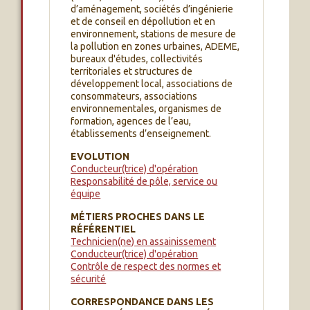
d’aménagement, sociétés d’ingénierie
et de conseil en dépollution et en
environnement, stations de mesure de
la pollution en zones urbaines, ADEME,
bureaux d'études, collectivités
territoriales et structures de
développement local, associations de
consommateurs, associations
environnementales, organismes de
formation, agences de l’eau,
établissements d’enseignement.
EVOLUTION
Conducteur(trice) d'opération
Responsabilité de pôle, service ou
équipe
MÉTIERS PROCHES DANS LE
RÉFÉRENTIEL
Technicien(ne) en assainissement
Conducteur(trice) d'opération
Contrôle de respect des normes et
sécurité
CORRESPONDANCE DANS LES