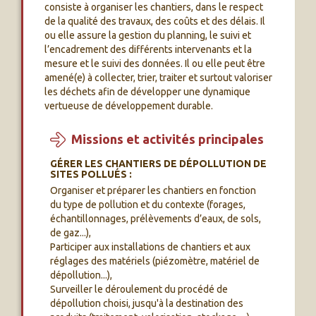
consiste à organiser les chantiers, dans le respect
de la qualité des travaux, des coûts et des délais. Il
ou elle assure la gestion du planning, le suivi et
l’encadrement des différents intervenants et la
mesure et le suivi des données. Il ou elle peut être
amené(e) à collecter, trier, traiter et surtout valoriser
les déchets afin de développer une dynamique
vertueuse de développement durable.
Missions et activités principales
GÉRER LES CHANTIERS DE DÉPOLLUTION DE
SITES POLLUÉS :
Organiser et préparer les chantiers en fonction
du type de pollution et du contexte (forages,
échantillonnages, prélèvements d’eaux, de sols,
de gaz...),
Participer aux installations de chantiers et aux
réglages des matériels (piézomètre, matériel de
dépollution...),
Surveiller le déroulement du procédé de
dépollution choisi, jusqu'à la destination des