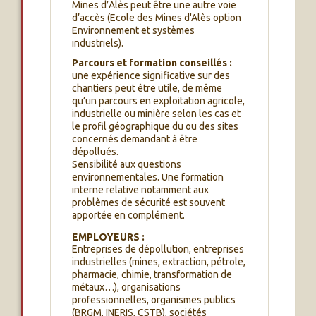
Mines d’Alès peut être une autre voie
d’accès (Ecole des Mines d'Alès option
Environnement et systèmes
industriels).
Parcours et formation conseillés :
une expérience significative sur des
chantiers peut être utile, de même
qu’un parcours en exploitation agricole,
industrielle ou minière selon les cas et
le profil géographique du ou des sites
concernés demandant à être
dépollués.
Sensibilité aux questions
environnementales. Une formation
interne relative notamment aux
problèmes de sécurité est souvent
apportée en complément.
EMPLOYEURS :
Entreprises de dépollution, entreprises
industrielles (mines, extraction, pétrole,
pharmacie, chimie, transformation de
métaux…), organisations
professionnelles, organismes publics
(BRGM, INERIS, CSTB), sociétés