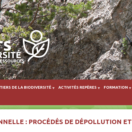
Aller au contenu principal
TIERS DE LA BIODIVERSITÉ
ACTIVITÉS REPÈRES
FORMATION
NNELLE : PROCÉDÉS DE DÉPOLLUTION ET