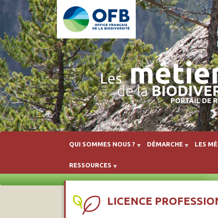
QUI SOMMES NOUS ?
DÉMARCHE
LES MÉ
RESSOURCES
LICENCE PROFESSIO