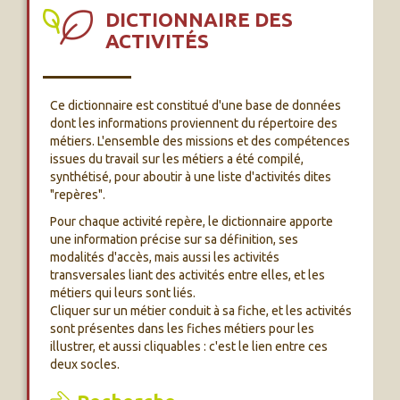
DICTIONNAIRE DES
ACTIVITÉS
Ce dictionnaire est constitué d'une base de données
dont les informations proviennent du répertoire des
métiers. L'ensemble des missions et des compétences
issues du travail sur les métiers a été compilé,
synthétisé, pour aboutir à une liste d'activités dites
"repères".
Pour chaque activité repère, le dictionnaire apporte
une information précise sur sa définition, ses
modalités d'accès, mais aussi les activités
transversales liant des activités entre elles, et les
métiers qui leurs sont liés.
Cliquer sur un métier conduit à sa fiche, et les activités
sont présentes dans les fiches métiers pour les
illustrer, et aussi cliquables : c'est le lien entre ces
deux socles.