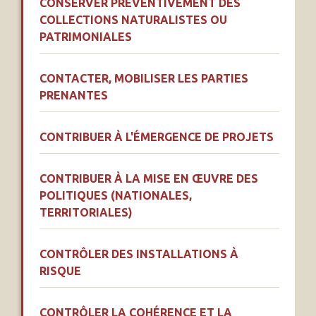
CONSERVER PRÉVENTIVEMENT DES
COLLECTIONS NATURALISTES OU
PATRIMONIALES
CONTACTER, MOBILISER LES PARTIES
PRENANTES
CONTRIBUER À L'ÉMERGENCE DE PROJETS
CONTRIBUER À LA MISE EN ŒUVRE DES
POLITIQUES (NATIONALES,
TERRITORIALES)
CONTRÔLER DES INSTALLATIONS À
RISQUE
CONTRÔLER LA COHÉRENCE ET LA