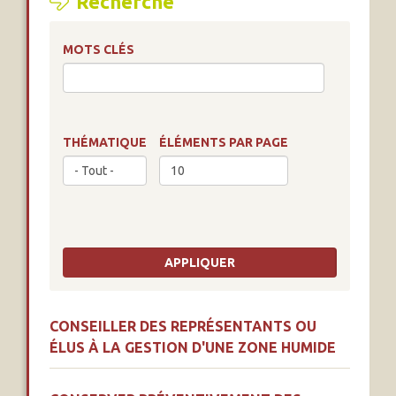
Recherche
MOTS CLÉS
THÉMATIQUE
ÉLÉMENTS PAR PAGE
CONSEILLER DES REPRÉSENTANTS OU
ÉLUS À LA GESTION D'UNE ZONE HUMIDE