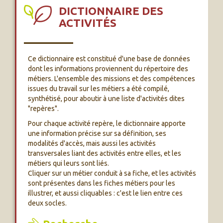
DICTIONNAIRE DES
ACTIVITÉS
Ce dictionnaire est constitué d'une base de données
dont les informations proviennent du répertoire des
métiers. L'ensemble des missions et des compétences
issues du travail sur les métiers a été compilé,
synthétisé, pour aboutir à une liste d'activités dites
"repères".
Pour chaque activité repère, le dictionnaire apporte
une information précise sur sa définition, ses
modalités d'accès, mais aussi les activités
transversales liant des activités entre elles, et les
métiers qui leurs sont liés.
Cliquer sur un métier conduit à sa fiche, et les activités
sont présentes dans les fiches métiers pour les
illustrer, et aussi cliquables : c'est le lien entre ces
deux socles.