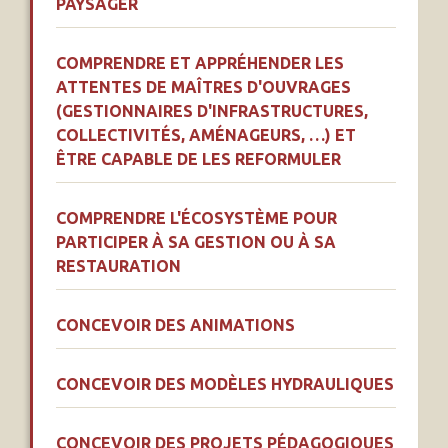
PAYSAGER
COMPRENDRE ET APPRÉHENDER LES
ATTENTES DE MAÎTRES D'OUVRAGES
(GESTIONNAIRES D'INFRASTRUCTURES,
COLLECTIVITÉS, AMÉNAGEURS, …) ET
ÊTRE CAPABLE DE LES REFORMULER
COMPRENDRE L'ÉCOSYSTÈME POUR
PARTICIPER À SA GESTION OU À SA
RESTAURATION
CONCEVOIR DES ANIMATIONS
CONCEVOIR DES MODÈLES HYDRAULIQUES
CONCEVOIR DES PROJETS PÉDAGOGIQUES