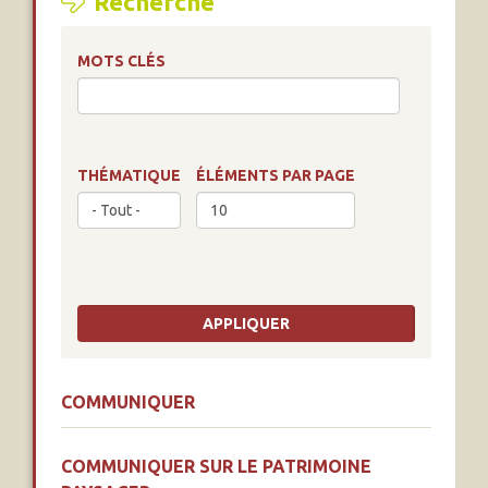
Recherche
MOTS CLÉS
THÉMATIQUE
ÉLÉMENTS PAR PAGE
COMMUNIQUER
COMMUNIQUER SUR LE PATRIMOINE