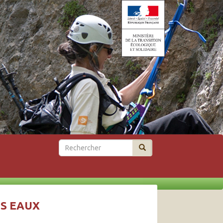
Rechercher
ES EAUX