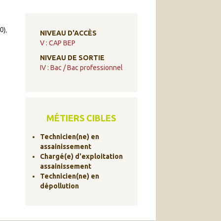
0),
NIVEAU D'ACCÈS
V : CAP BEP
NIVEAU DE SORTIE
IV : Bac / Bac professionnel
MÉTIERS CIBLES
Technicien(ne) en
assainissement
Chargé(e) d'exploitation
assainissement
Technicien(ne) en
dépollution