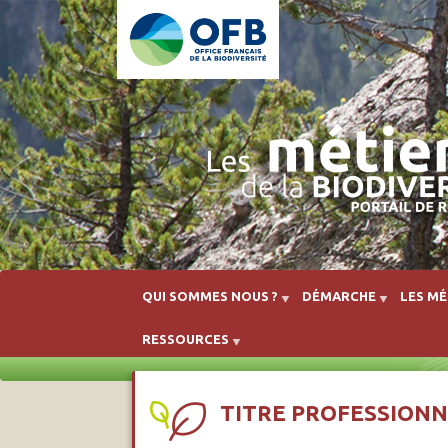
QUI SOMMES NOUS ?
DÉMARCHE
LES MÉ
RESSOURCES
TITRE PROFESSIONN