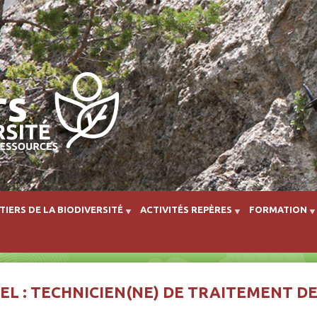
Aller au contenu principal
TIERS DE LA BIODIVERSITÉ
ACTIVITÉS REPÈRES
FORMATION
EL : TECHNICIEN(NE) DE TRAITEMENT D