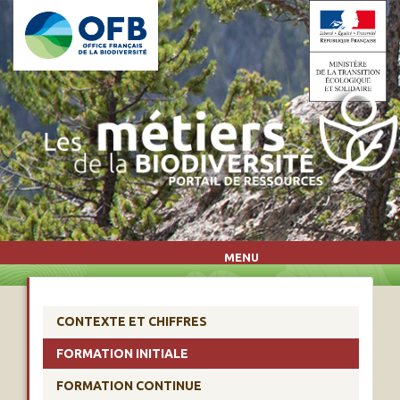
Aller au contenu principal
MENU
CONTEXTE ET CHIFFRES
FORMATION INITIALE
FORMATION CONTINUE