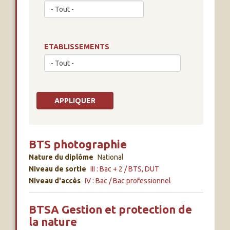
ETABLISSEMENTS
BTS photographie
Nature du diplôme
National
Niveau de sortie
III : Bac + 2 / BTS, DUT
Niveau d'accès
IV : Bac / Bac professionnel
BTSA Gestion et protection de
la nature