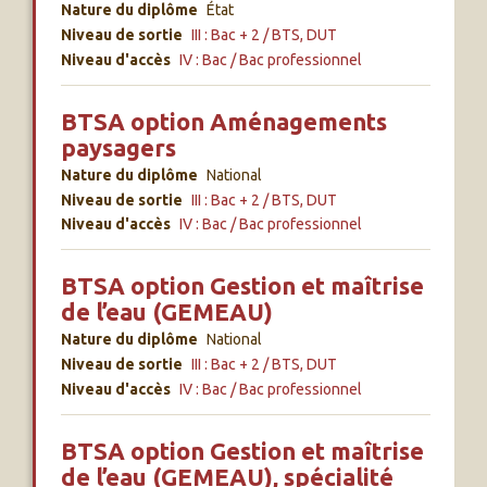
Nature du diplôme
État
Niveau de sortie
III : Bac + 2 / BTS, DUT
Niveau d'accès
IV : Bac / Bac professionnel
BTSA option Aménagements
paysagers
Nature du diplôme
National
Niveau de sortie
III : Bac + 2 / BTS, DUT
Niveau d'accès
IV : Bac / Bac professionnel
BTSA option Gestion et maîtrise
de l’eau (GEMEAU)
Nature du diplôme
National
Niveau de sortie
III : Bac + 2 / BTS, DUT
Niveau d'accès
IV : Bac / Bac professionnel
BTSA option Gestion et maîtrise
de l’eau (GEMEAU), spécialité