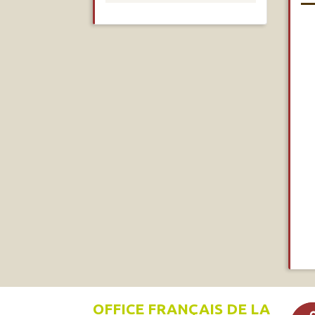
OFFICE FRANÇAIS DE LA