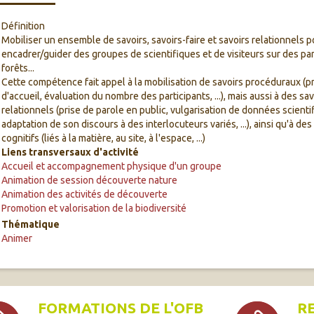
Définition
Mobiliser un ensemble de savoirs, savoirs-faire et savoirs relationnels p
encadrer/guider des groupes de scientifiques et de visiteurs sur des par
forêts...
Cette compétence fait appel à la mobilisation de savoirs procéduraux (
d'accueil, évaluation du nombre des participants, ...), mais aussi à des sav
relationnels (prise de parole en public, vulgarisation de données scienti
adaptation de son discours à des interlocuteurs variés, ...), ainsi qu'à des
cognitifs (liés à la matière, au site, à l'espace, ...)
Liens transversaux d'activité
Accueil et accompagnement physique d'un groupe
Animation de session découverte nature
Animation des activités de découverte
Promotion et valorisation de la biodiversité
Thématique
Animer
FORMATIONS DE L'OFB
R