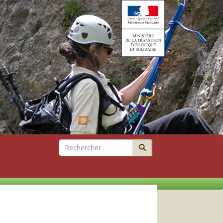
Rechercher