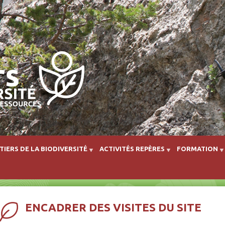
Aller au contenu principal
TIERS DE LA BIODIVERSITÉ
ACTIVITÉS REPÈRES
FORMATION
ENCADRER DES VISITES DU SITE