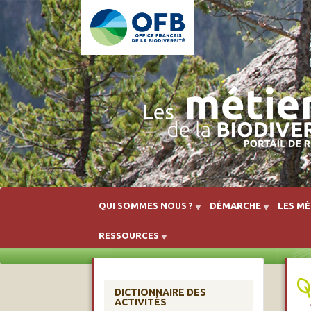
QUI SOMMES NOUS ?
DÉMARCHE
LES MÉ
RESSOURCES
DICTIONNAIRE DES
ACTIVITÉS