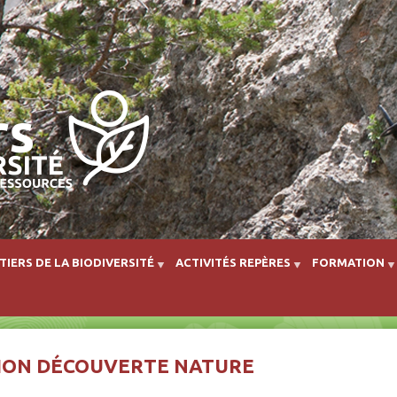
Aller au contenu principal
TIERS DE LA BIODIVERSITÉ
ACTIVITÉS REPÈRES
FORMATION
SION DÉCOUVERTE NATURE