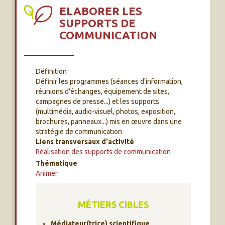
ELABORER LES
SUPPORTS DE
COMMUNICATION
Définition
Définir les programmes (séances d'information,
réunions d'échanges, équipement de sites,
campagnes de presse...) et les supports
(multimédia, audio-visuel, photos, exposition,
brochures, panneaux...) mis en œuvre dans une
stratégie de communication
Liens transversaux d'activité
Réalisation des supports de communication
Thématique
Animer
MÉTIERS CIBLES
Médiateur(trice) scientifique