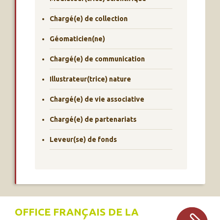
Chargé(e) de collection
Géomaticien(ne)
Chargé(e) de communication
Illustrateur(trice) nature
Chargé(e) de vie associative
Chargé(e) de partenariats
Leveur(se) de fonds
OFFICE FRANÇAIS DE LA