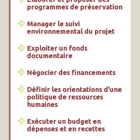
programmes de préservation
Manager le suivi
environnemental du projet
Exploiter un fonds
documentaire
Négocier des financements
Définir les orientations d'une
politique de ressources
humaines
Exécuter un budget en
dépenses et en recettes