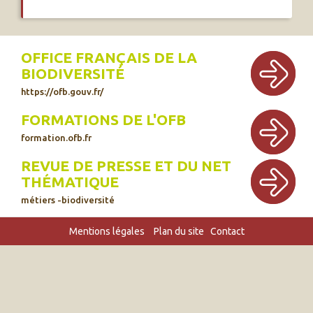
OFFICE FRANÇAIS DE LA
BIODIVERSITÉ
https://ofb.gouv.fr/
FORMATIONS DE L'OFB
formation.ofb.fr
REVUE DE PRESSE ET DU NET
THÉMATIQUE
métiers -biodiversité
Mentions légales
Plan du site
Contact