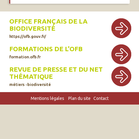
OFFICE FRANÇAIS DE LA
BIODIVERSITÉ
https://ofb.gouv.fr/
FORMATIONS DE L'OFB
formation.ofb.fr
REVUE DE PRESSE ET DU NET
THÉMATIQUE
métiers -biodiversité
Mentions légales
Plan du site
Contact