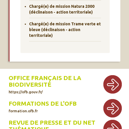
Chargé(e) de mission Natura 2000
(déclinaison - action territoriale)
Chargé(e) de mission Trame verte et
bleue (déclinaison - action
territoriale)
OFFICE FRANÇAIS DE LA
BIODIVERSITÉ
https://ofb.gouv.fr/
FORMATIONS DE L'OFB
formation.ofb.fr
REVUE DE PRESSE ET DU NET
THÉMATIQUE