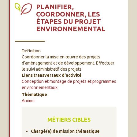
PLANIFIER,
COORDONNER, LES
ÉTAPES DU PROJET
ENVIRONNEMENTAL
Définition
Coordonner la mise en œuvre des projets
d’aménagement et de développement. Effectuer
le suivi administratif des projets.
Liens transversaux d'activité
Conception et montage de projets et programmes
environnementaux
Thématique
Animer
MÉTIERS CIBLES
Chargé(e) de mission thématique