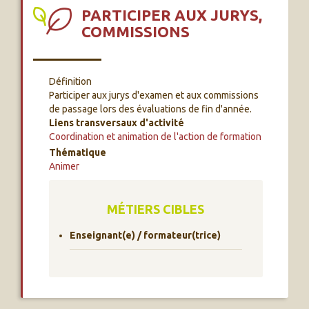
PARTICIPER AUX JURYS,
COMMISSIONS
Définition
Participer aux jurys d'examen et aux commissions
de passage lors des évaluations de fin d'année.
Liens transversaux d'activité
Coordination et animation de l'action de formation
Thématique
Animer
MÉTIERS CIBLES
Enseignant(e) / formateur(trice)