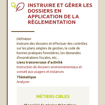
INSTRUIRE ET GÉRER LES
DOSSIERS EN
APPLICATION DE LA
RÈGLEMENTATION
Définition
Instruire des dossiers et effectuer des contrôles
sur les plans simples de gestion, le code de
bonnes pratiques forestières, les demandes
d'exonérations fiscales, etc...
Liens transversaux d'activité
Instruction de dossiers environnementaux et
conseil aux usagers et instances
Thématique
Analyser
MÉTIERS CIBLES