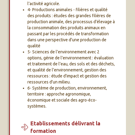
l’activité agricole.
4- Productions animales - filières et qualité
des produits : études des grandes filières de
production animale, des processus d’élevage à
la consommation des produits animaux en
passant par les procédés de transformation
dans une perspective d’une production de
qualité
5- Sciences de l’environnement avec 2
options, génie de l’environnement : évaluation
et traitement de l’eau, des sols et des déchets,
et qualité de l’environnement, gestion des
ressources : étude d’impact et gestion des
ressources d’un milieu.
6- Système de production, environnement,
territoire : approche agronomique,
économique et sociale des agro-éco-
systèmes.
Etablissements délivrant la
formation