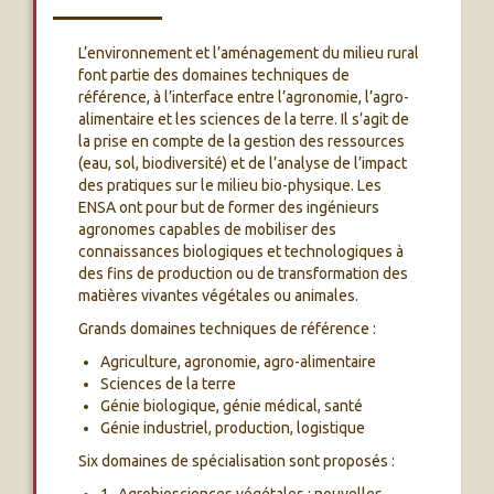
L’environnement et l’aménagement du milieu rural
font partie des domaines techniques de
référence, à l’interface entre l’agronomie, l’agro-
alimentaire et les sciences de la terre. Il s’agit de
la prise en compte de la gestion des ressources
(eau, sol, biodiversité) et de l’analyse de l’impact
des pratiques sur le milieu bio-physique. Les
ENSA ont pour but de former des ingénieurs
agronomes capables de mobiliser des
connaissances biologiques et technologiques à
des fins de production ou de transformation des
matières vivantes végétales ou animales.
Grands domaines techniques de référence :
Agriculture, agronomie, agro-alimentaire
Sciences de la terre
Génie biologique, génie médical, santé
Génie industriel, production, logistique
Six domaines de spécialisation sont proposés :