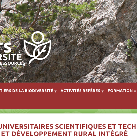
Aller au contenu principal
TIERS DE LA BIODIVERSITÉ
ACTIVITÉS REPÈRES
FORMATION
NIVERSITAIRES SCIENTIFIQUES ET TECH
ET DÉVELOPPEMENT RURAL INTÉGRÉ