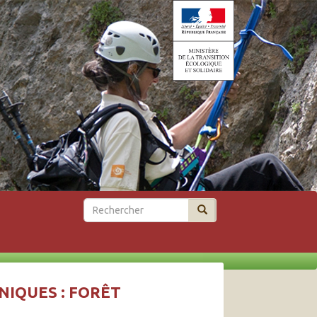
Rechercher
NIQUES : FORÊT