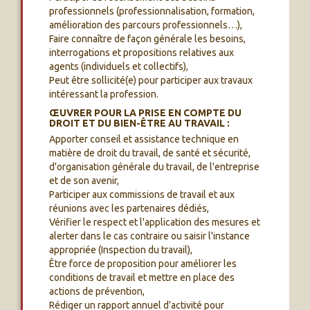
professionnels (professionnalisation, formation,
amélioration des parcours professionnels…),
Faire connaître de façon générale les besoins,
interrogations et propositions relatives aux
agents (individuels et collectifs),
Peut être sollicité(e) pour participer aux travaux
intéressant la profession.
ŒUVRER POUR LA PRISE EN COMPTE DU
DROIT ET DU BIEN-ÊTRE AU TRAVAIL :
Apporter conseil et assistance technique en
matière de droit du travail, de santé et sécurité,
d'organisation générale du travail, de l'entreprise
et de son avenir,
Participer aux commissions de travail et aux
réunions avec les partenaires dédiés,
Vérifier le respect et l'application des mesures et
alerter dans le cas contraire ou saisir l'instance
appropriée (Inspection du travail),
Être force de proposition pour améliorer les
conditions de travail et mettre en place des
actions de prévention,
Rédiger un rapport annuel d’activité pour