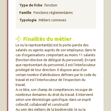
Type de fiche
fonction
Famille
Fonctions réglementaires
Typologie
Métiers connexes
Finalités du métier
Le ou la représentant(e) est le porte-parole des
salariés ou agents auprès de son employeur, dans le
cas d’organisations comportant au moins 11 salariés
(fonction élective de délégué du personnel). En tant
que représentant du personnel, il est l’interlocuteur
privilégié de leur direction. Il dispose ainsi d'un
certain nombre d'attributions définies par le code du
travail et est l’interlocuteur de l'inspection du
travail.
A ce titre, son champ de compétences recoupe de
nombreux domaines du droit du travail. Il intervient
selon une déontologie spécifique, dans un esprit
collectif, collaboratif et constructif.
Au sein des métiers de la biodiversité, le ou la