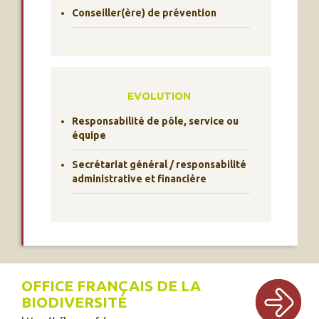
Conseiller(ère) de prévention
EVOLUTION
Responsabilité de pôle, service ou
équipe
Secrétariat général / responsabilité
administrative et financière
OFFICE FRANÇAIS DE LA
BIODIVERSITÉ