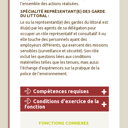
l’ensemble des actions réalisées.
SPÉCIALITÉ REPRÉSENTANT(E) DES GARDE
DU LITTORAL :
Le ou la représentant(e) des gardes du littoral est
élu(e) par les agents de sa délégation pour
occuper un rôle représentatif et consultatif. Il ou
elle touche des personnels ayant des
employeurs différents, qui exercent des missions
sensibles (surveillance et sécurité). Son rôle
inclut les questions liées aux conditions
matérielles telles que les tenues, mais aussi
l’échange d’expériences sur la pratique de la
police de l’environnement.
Compétences requises
Conditions d'exercice de la
fonction
FONCTIONS CONNEXES