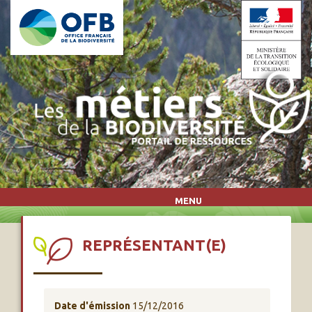
Aller au contenu principal
MENU
REPRÉSENTANT(E)
Date d'émission
15/12/2016