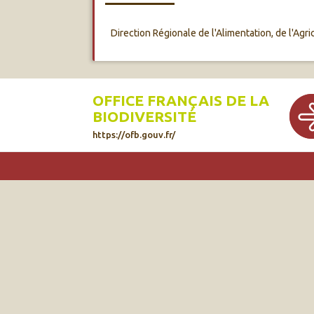
Direction Régionale de l'Alimentation, de l'Agric
OFFICE FRANÇAIS DE LA
BIODIVERSITÉ
https://ofb.gouv.fr/