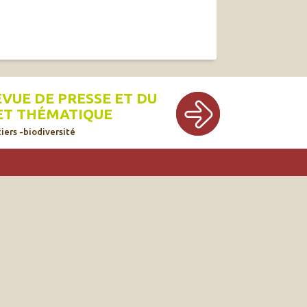
EVUE DE PRESSE ET DU
ET THÉMATIQUE
iers -biodiversité