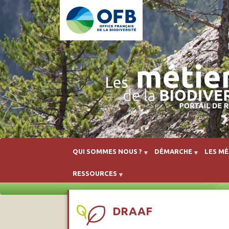
QUI SOMMES NOUS ?
DÉMARCHE
LES MÉ
RESSOURCES
DRAAF