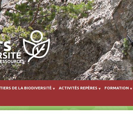
Aller au contenu principal
TIERS DE LA BIODIVERSITÉ
ACTIVITÉS REPÈRES
FORMATION