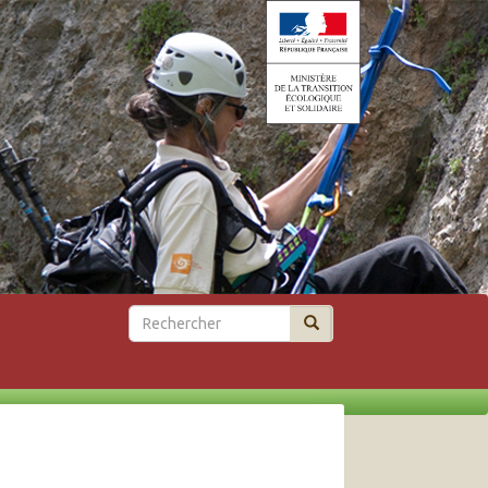
Rechercher