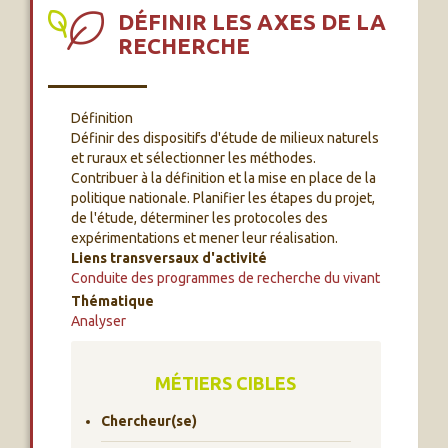
DÉFINIR LES AXES DE LA
RECHERCHE
Définition
Définir des dispositifs d'étude de milieux naturels
et ruraux et sélectionner les méthodes.
Contribuer à la définition et la mise en place de la
politique nationale. Planifier les étapes du projet,
de l'étude, déterminer les protocoles des
expérimentations et mener leur réalisation.
Liens transversaux d'activité
Conduite des programmes de recherche du vivant
Thématique
Analyser
MÉTIERS CIBLES
Chercheur(se)