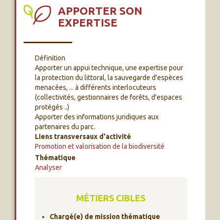
APPORTER SON
EXPERTISE
Définition
Apporter un appui technique, une expertise pour
la protection du littoral, la sauvegarde d'espèces
menacées, ... à différents interlocuteurs
(collectivités, gestionnaires de forêts, d'espaces
protégés ..)
Apporter des informations juridiques aux
partenaires du parc.
Liens transversaux d'activité
Promotion et valorisation de la biodiversité
Thématique
Analyser
MÉTIERS CIBLES
Chargé(e) de mission thématique