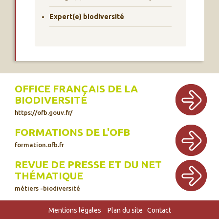
Expert(e) biodiversité
OFFICE FRANÇAIS DE LA
BIODIVERSITÉ
https://ofb.gouv.fr/
FORMATIONS DE L'OFB
formation.ofb.fr
REVUE DE PRESSE ET DU NET
THÉMATIQUE
métiers -biodiversité
Mentions légales
Plan du site
Contact