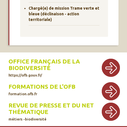
Chargé(e) de mission Trame verte et
bleue (déclinaison - action
territoriale)
OFFICE FRANÇAIS DE LA
BIODIVERSITÉ
https://ofb.gouv.fr/
FORMATIONS DE L'OFB
formation.ofb.fr
REVUE DE PRESSE ET DU NET
THÉMATIQUE
métiers -biodiversité