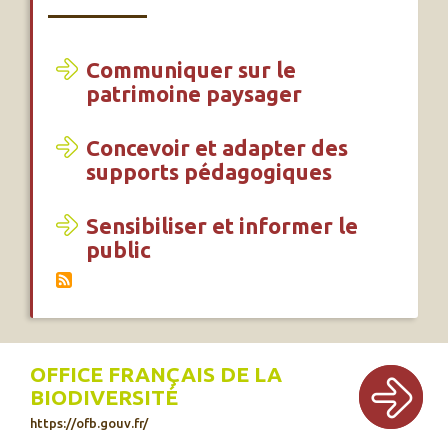
Communiquer sur le
patrimoine paysager
Concevoir et adapter des
supports pédagogiques
Sensibiliser et informer le
public
OFFICE FRANÇAIS DE LA
BIODIVERSITÉ
https://ofb.gouv.fr/