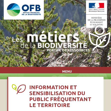
Aller au contenu principal
MENU
INFORMATION ET
SENSIBILISATION DU
PUBLIC FRÉQUENTANT
LE TERRITOIRE