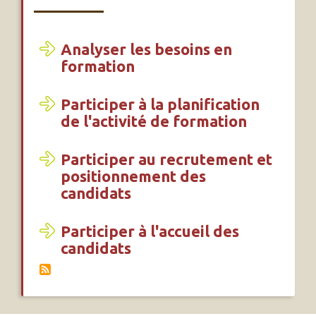
Analyser les besoins en
formation
Participer à la planification
de l'activité de formation
Participer au recrutement et
positionnement des
candidats
Participer à l'accueil des
candidats