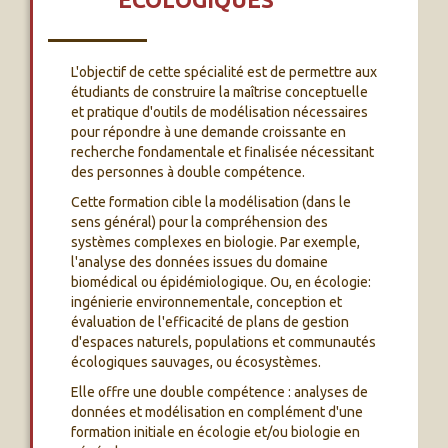
L'objectif de cette spécialité est de permettre aux
étudiants de construire la maîtrise conceptuelle
et pratique d'outils de modélisation nécessaires
pour répondre à une demande croissante en
recherche fondamentale et finalisée nécessitant
des personnes à double compétence.
Cette formation cible la modélisation (dans le
sens général) pour la compréhension des
systèmes complexes en biologie. Par exemple,
l'analyse des données issues du domaine
biomédical ou épidémiologique. Ou, en écologie:
ingénierie environnementale, conception et
évaluation de l'efficacité de plans de gestion
d'espaces naturels, populations et communautés
écologiques sauvages, ou écosystèmes.
Elle offre une double compétence : analyses de
données et modélisation en complément d'une
formation initiale en écologie et/ou biologie en