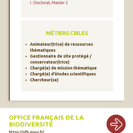
I : Doctorat, Master 2
MÉTIERS CIBLES
Animateur(trice) de ressources
thématiques
Gestionnaire de site protégé /
conservateur(trice)
Chargé(e) de mission thématique
Chargé(e) d’études scientifiques
Chercheur(se)
OFFICE FRANÇAIS DE LA
BIODIVERSITÉ
https://ofb.gouv.fr/