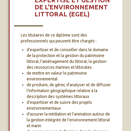
DE L'ENVIRONNEMENT
LITTORAL (EGEL)
Les titulaires de ce diplôme sont des
professionnels qui peuvent être chargés :
d'expertiser et de conseiller dans le domaine
de la protection et la gestion du patrimoine
littoral, l'aménagement du littoral, la gestion
des ressources marines et littorales
de mettre en valeur le patrimoine
environnemental
de produire, de gérer, d'analyser et de diffuser
l'information géographique relative à la
description des systèmes littoraux
d'expertiser et de suivre des projets
environnementaux
d'assurer la médiation et l'animation autour de
la gestion intégrée de l'environnement littoral
et marin