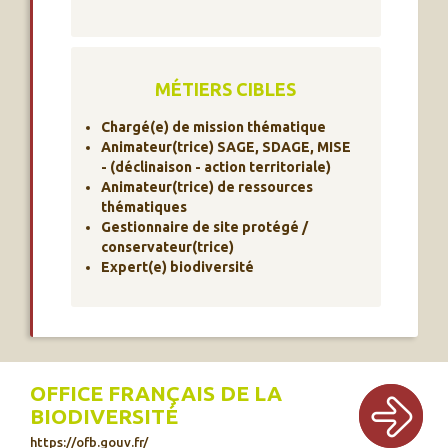
MÉTIERS CIBLES
Chargé(e) de mission thématique
Animateur(trice) SAGE, SDAGE, MISE
- (déclinaison - action territoriale)
Animateur(trice) de ressources
thématiques
Gestionnaire de site protégé /
conservateur(trice)
Expert(e) biodiversité
OFFICE FRANÇAIS DE LA
BIODIVERSITÉ
https://ofb.gouv.fr/