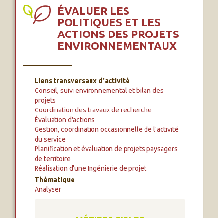
ÉVALUER LES
POLITIQUES ET LES
ACTIONS DES PROJETS
ENVIRONNEMENTAUX
Liens transversaux d'activité
Conseil, suivi environnemental et bilan des
projets
Coordination des travaux de recherche
Évaluation d'actions
Gestion, coordination occasionnelle de l'activité
du service
Planification et évaluation de projets paysagers
de territoire
Réalisation d'une Ingénierie de projet
Thématique
Analyser