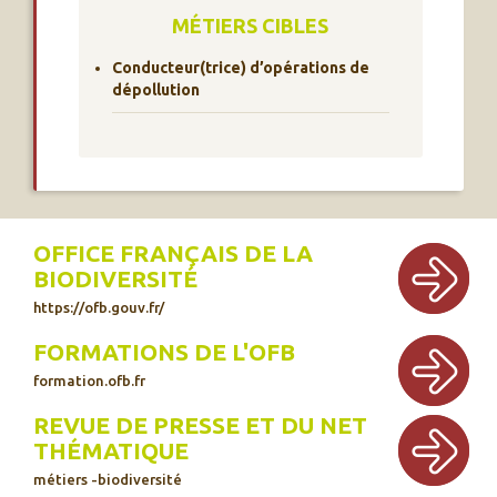
MÉTIERS CIBLES
Conducteur(trice) d’opérations de
dépollution
OFFICE FRANÇAIS DE LA
BIODIVERSITÉ
https://ofb.gouv.fr/
FORMATIONS DE L'OFB
formation.ofb.fr
REVUE DE PRESSE ET DU NET
THÉMATIQUE
métiers -biodiversité