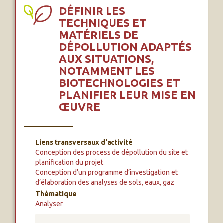
DÉFINIR LES
TECHNIQUES ET
MATÉRIELS DE
DÉPOLLUTION ADAPTÉS
AUX SITUATIONS,
NOTAMMENT LES
BIOTECHNOLOGIES ET
PLANIFIER LEUR MISE EN
ŒUVRE
Liens transversaux d'activité
Conception des process de dépollution du site et
planification du projet
Conception d’un programme d’investigation et
d’élaboration des analyses de sols, eaux, gaz
Thématique
Analyser