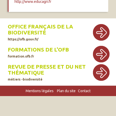
http://www.educagri.fr
OFFICE FRANÇAIS DE LA
BIODIVERSITÉ
https://ofb.gouv.fr/
FORMATIONS DE L'OFB
formation.ofb.fr
REVUE DE PRESSE ET DU NET
THÉMATIQUE
métiers -biodiversité
Mentions légales
Plan du site
Contact