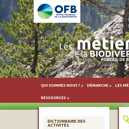
QUI SOMMES NOUS ?
DÉMARCHE
LES MÉ
RESSOURCES
DICTIONNAIRE DES
ACTIVITÉS