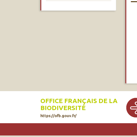
OFFICE FRANÇAIS DE LA
BIODIVERSITÉ
https://ofb.gouv.fr/