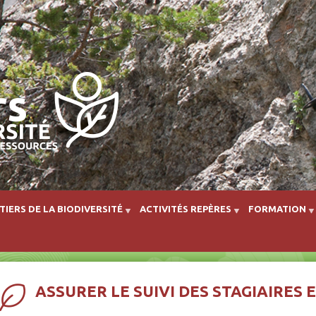
Aller au contenu principal
TIERS DE LA BIODIVERSITÉ
ACTIVITÉS REPÈRES
FORMATION
ASSURER LE SUIVI DES STAGIAIRES 