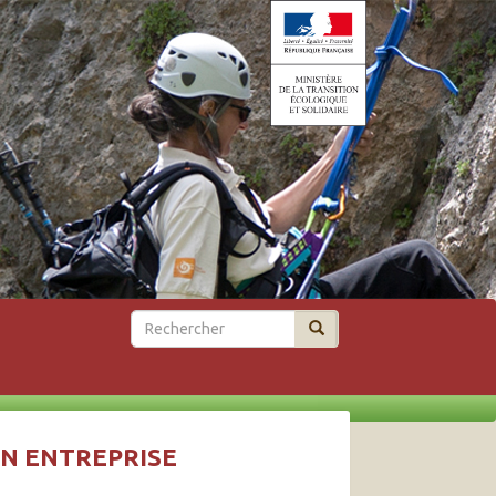
Rechercher
EN ENTREPRISE