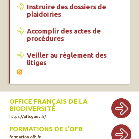
Instruire des dossiers de
plaidoiries
Accomplir des actes de
procédures
Veiller au règlement des
litiges
OFFICE FRANÇAIS DE LA
BIODIVERSITÉ
https://ofb.gouv.fr/
FORMATIONS DE L'OFB
formation.ofb.fr