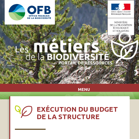
Aller au contenu principal
MENU
EXÉCUTION DU BUDGET
DE LA STRUCTURE