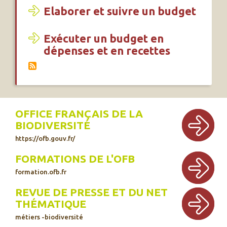
Elaborer et suivre un budget
Exécuter un budget en
dépenses et en recettes
OFFICE FRANÇAIS DE LA
BIODIVERSITÉ
https://ofb.gouv.fr/
FORMATIONS DE L'OFB
formation.ofb.fr
REVUE DE PRESSE ET DU NET
THÉMATIQUE
métiers -biodiversité