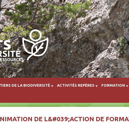
Aller au contenu principal
TIERS DE LA BIODIVERSITÉ
ACTIVITÉS REPÈRES
FORMATION
NIMATION DE L&#039;ACTION DE FORM