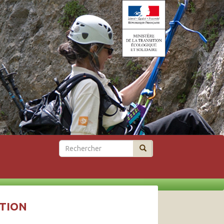
Rechercher
ATION